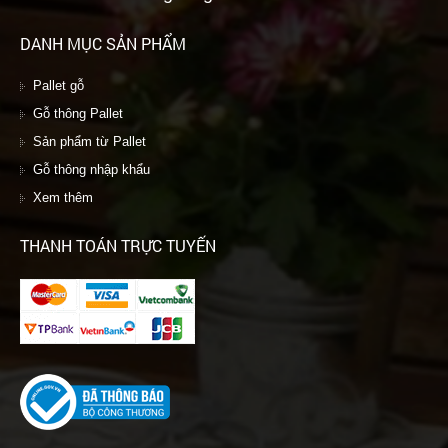
DANH MỤC SẢN PHẨM
Pallet gỗ
Gỗ thông Pallet
Sản phẩm từ Pallet
Gỗ thông nhập khẩu
Xem thêm
THANH TOÁN TRỰC TUYẾN