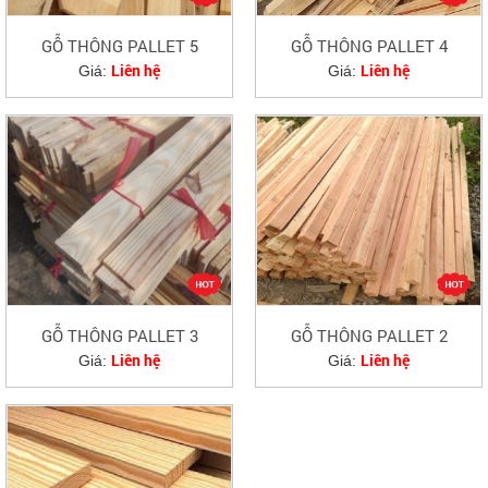
GỖ THÔNG PALLET 5
GỖ THÔNG PALLET 4
Liên hệ
Liên hệ
Giá:
Giá:
GỖ THÔNG PALLET 3
GỖ THÔNG PALLET 2
Liên hệ
Liên hệ
Giá:
Giá: