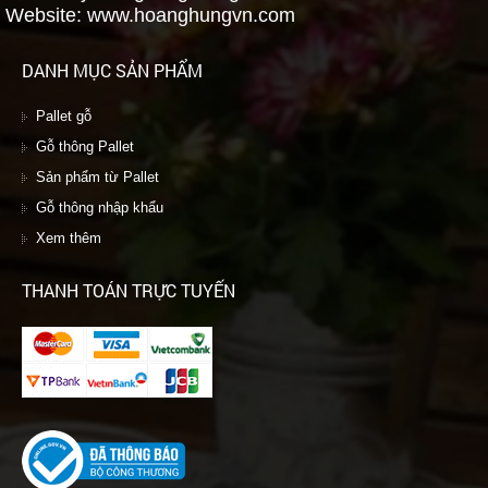
Website: www.hoanghungvn.com
DANH MỤC SẢN PHẨM
Pallet gỗ
Gỗ thông Pallet
Sản phẩm từ Pallet
Gỗ thông nhập khẩu
Xem thêm
THANH TOÁN TRỰC TUYẾN