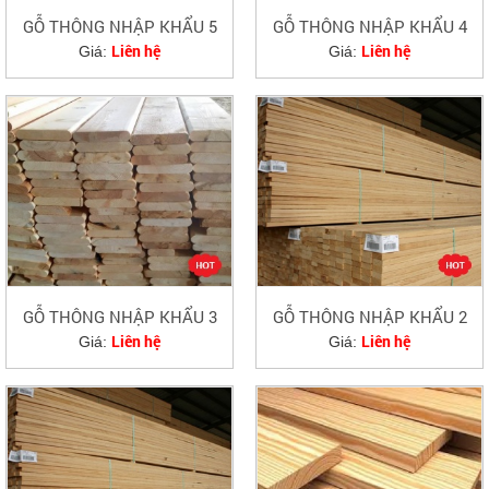
GỖ THÔNG NHẬP KHẨU 5
GỖ THÔNG NHẬP KHẨU 4
Liên hệ
Liên hệ
Giá:
Giá:
GỖ THÔNG NHẬP KHẨU 3
GỖ THÔNG NHẬP KHẨU 2
Liên hệ
Liên hệ
Giá:
Giá: