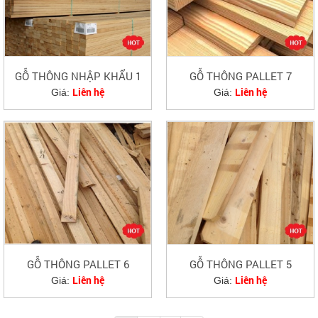
GỖ THÔNG NHẬP KHẨU 1
GỖ THÔNG PALLET 7
Liên hệ
Liên hệ
Giá:
Giá:
GỖ THÔNG PALLET 6
GỖ THÔNG PALLET 5
Liên hệ
Liên hệ
Giá:
Giá: