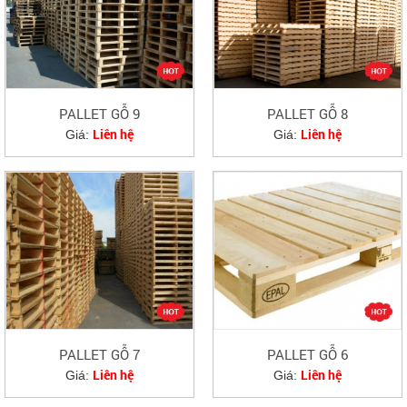
PALLET GỖ 9
PALLET GỖ 8
Liên hệ
Liên hệ
Giá:
Giá:
PALLET GỖ 7
PALLET GỖ 6
Liên hệ
Liên hệ
Giá:
Giá: