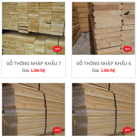
GỖ THÔNG NHẬP KHẨU 7
GỖ THÔNG NHẬP KHẨU 6
Liên hệ
Liên hệ
Giá:
Giá: