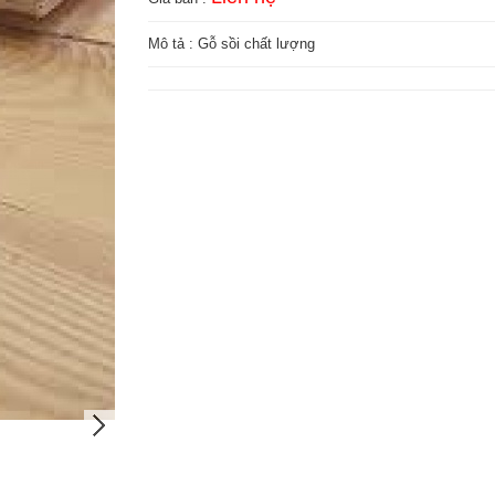
Mô tả : Gỗ sồi chất lượng