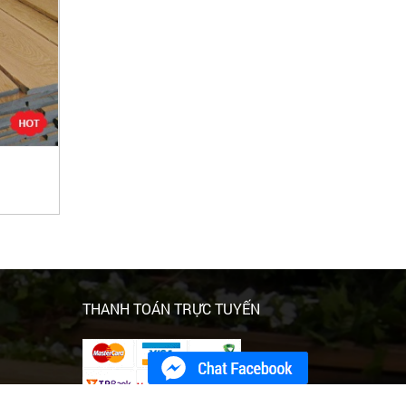
THANH TOÁN TRỰC TUYẾN