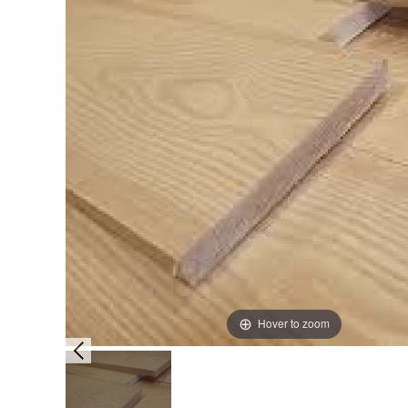
Hover to zoom