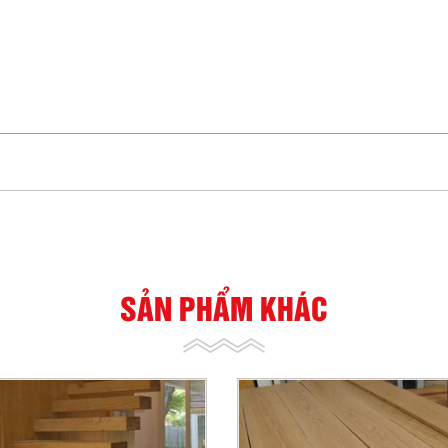
SẢN PHẨM KHÁC