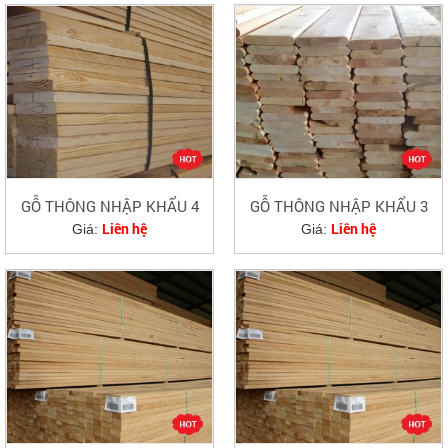
GỖ THÔNG NHẬP KHẨU 4
GỖ THÔNG NHẬP KHẨU 3
Liên hệ
Liên hệ
Giá:
Giá: