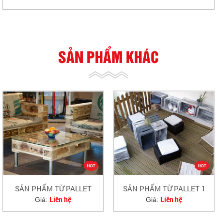
SẢN PHẨM KHÁC
SẢN PHẨM TỪ PALLET
SẢN PHẨM TỪ PALLET 1
Liên hệ
Liên hệ
Giá:
Giá: