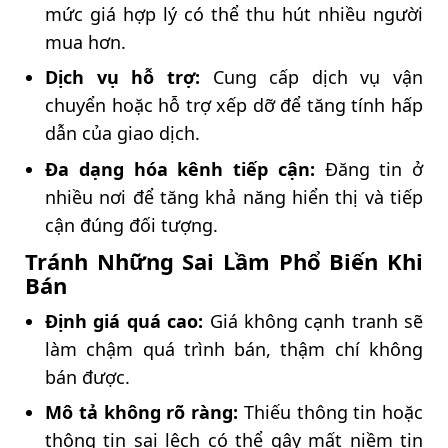
mức giá hợp lý có thể thu hút nhiều người
mua hơn.
Dịch vụ hỗ trợ:
Cung cấp dịch vụ vận
chuyển hoặc hỗ trợ xếp dỡ để tăng tính hấp
dẫn của giao dịch.
Đa dạng hóa kênh tiếp cận:
Đăng tin ở
nhiều nơi để tăng khả năng hiển thị và tiếp
cận đúng đối tượng.
Tránh Những Sai Lầm Phổ Biến Khi
Bán
Định giá quá cao:
Giá không cạnh tranh sẽ
làm chậm quá trình bán, thậm chí không
bán được.
Mô tả không rõ ràng:
Thiếu thông tin hoặc
thông tin sai lệch có thể gây mất niềm tin