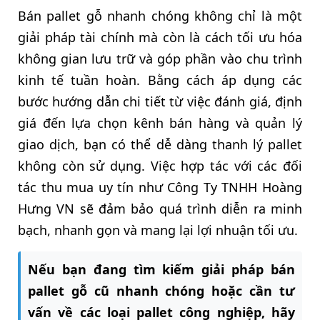
Bán pallet gỗ nhanh chóng không chỉ là một
giải pháp tài chính mà còn là cách tối ưu hóa
không gian lưu trữ và góp phần vào chu trình
kinh tế tuần hoàn. Bằng cách áp dụng các
bước hướng dẫn chi tiết từ việc đánh giá, định
giá đến lựa chọn kênh bán hàng và quản lý
giao dịch, bạn có thể dễ dàng thanh lý pallet
không còn sử dụng. Việc hợp tác với các đối
tác thu mua uy tín như Công Ty TNHH Hoàng
Hưng VN sẽ đảm bảo quá trình diễn ra minh
bạch, nhanh gọn và mang lại lợi nhuận tối ưu.
Nếu bạn đang tìm kiếm giải pháp bán
pallet gỗ cũ nhanh chóng hoặc cần tư
vấn về các loại pallet công nghiệp, hãy