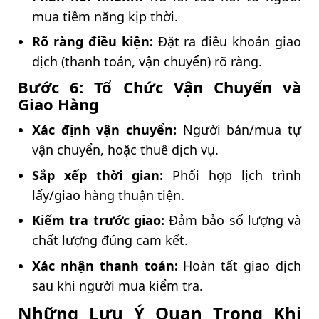
mua tiềm năng kịp thời.
Rõ ràng điều kiện:
Đặt ra điều khoản giao
dịch (thanh toán, vận chuyển) rõ ràng.
Bước 6: Tổ Chức Vận Chuyển và
Giao Hàng
Xác định vận chuyển:
Người bán/mua tự
vận chuyển, hoặc thuê dịch vụ.
Sắp xếp thời gian:
Phối hợp lịch trình
lấy/giao hàng thuận tiện.
Kiểm tra trước giao:
Đảm bảo số lượng và
chất lượng đúng cam kết.
Xác nhận thanh toán:
Hoàn tất giao dịch
sau khi người mua kiểm tra.
Những Lưu Ý Quan Trọng Khi