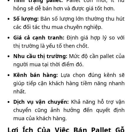
hỏng sẽ dễ bán hơn và được giá tốt hơn.
Số lượng:
Bán số lượng lớn thường thu hút
các đối tác thu mua chuyên nghiệp.
Giá cả cạnh tranh:
Định giá hợp lý so với
thị trường là yếu tố then chốt.
Nhu cầu thị trường:
Mức độ cần pallet của
người mua tại thời điểm đó.
Kênh bán hàng:
Lựa chọn đúng kênh sẽ
giúp tiếp cận khách hàng tiềm năng nhanh
nhất.
Dịch vụ vận chuyển:
Khả năng hỗ trợ vận
chuyển cũng ảnh hưởng đến quyết định
mua của khách hàng.
Lợi Ích Của Việc Bán Pallet Gỗ