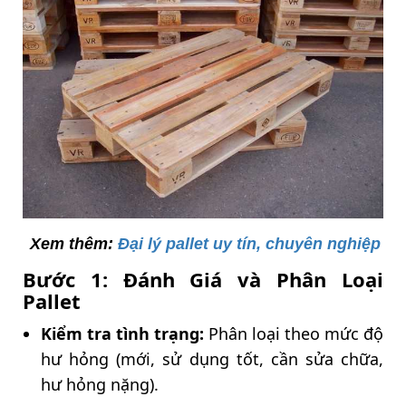
Xem thêm:
Đại lý pallet uy tín, chuyên nghiệp
Bước 1: Đánh Giá và Phân Loại
Pallet
Kiểm tra tình trạng:
Phân loại theo mức độ
hư hỏng (mới, sử dụng tốt, cần sửa chữa,
hư hỏng nặng).