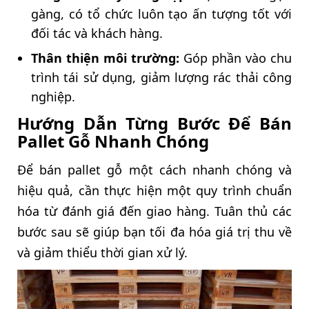
gàng, có tổ chức luôn tạo ấn tượng tốt với
đối tác và khách hàng.
Thân thiện môi trường:
Góp phần vào chu
trình tái sử dụng, giảm lượng rác thải công
nghiệp.
Hướng Dẫn Từng Bước Để Bán
Pallet Gỗ Nhanh Chóng
Để bán pallet gỗ một cách nhanh chóng và
hiệu quả, cần thực hiện một quy trình chuẩn
hóa từ đánh giá đến giao hàng. Tuân thủ các
bước sau sẽ giúp bạn tối đa hóa giá trị thu về
và giảm thiểu thời gian xử lý.