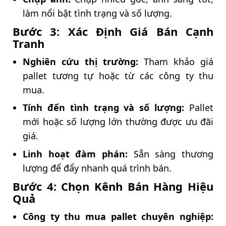
làm nổi bật tình trạng và số lượng.
Bước 3: Xác Định Giá Bán Cạnh
Tranh
Nghiên cứu thị trường:
Tham khảo giá
pallet tương tự hoặc từ các công ty thu
mua.
Tính đến tình trạng và số lượng:
Pallet
mới hoặc số lượng lớn thường được ưu đãi
giá.
Linh hoạt đàm phán:
Sẵn sàng thương
lượng để đẩy nhanh quá trình bán.
Bước 4: Chọn Kênh Bán Hàng Hiệu
Quả
Công ty thu mua pallet chuyên nghiệp: