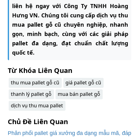
liên hệ ngay với Công Ty TNHH Hoàng
Hưng VN. Chúng tôi cung cấp dịch vụ thu
mua pallet gỗ cũ chuyên nghiệp, nhanh
gọn, minh bạch, cùng với các giải pháp
pallet đa dạng, đạt chuẩn chất lượng
quốc tế.
Từ Khóa Liên Quan
thu mua pallet gỗ cũ
giá pallet gỗ cũ
thanh lý pallet gỗ
mua bán pallet gỗ
dịch vụ thu mua pallet
Chủ Đề Liên Quan
Phân phối pallet giá xưởng đa dạng mẫu mã, đáp