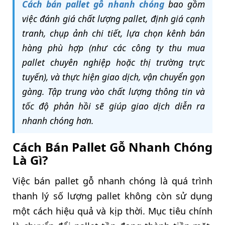
Cách bán pallet gỗ nhanh chóng
bao gồm
việc đánh giá chất lượng pallet, định giá cạnh
tranh, chụp ảnh chi tiết, lựa chọn kênh bán
hàng phù hợp (như các công ty thu mua
pallet chuyên nghiệp hoặc thị trường trực
tuyến), và thực hiện giao dịch, vận chuyển gọn
gàng. Tập trung vào chất lượng thông tin và
tốc độ phản hồi sẽ giúp giao dịch diễn ra
nhanh chóng hơn.
Cách Bán Pallet Gỗ Nhanh Chóng
Là Gì?
Việc bán pallet gỗ nhanh chóng là quá trình
thanh lý số lượng pallet không còn sử dụng
một cách hiệu quả và kịp thời. Mục tiêu chính