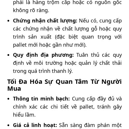
phải là hàng trộm cắp hoặc có nguồn gốc
không rõ ràng.
Chứng nhận chất lượng:
Nếu có, cung cấp
các chứng nhận về chất lượng gỗ hoặc quy
trình sản xuất (đặc biệt quan trọng với
pallet mới hoặc gần như mới).
Quy định địa phương:
Tuân thủ các quy
định về môi trường hoặc quản lý chất thải
trong quá trình thanh lý.
Tối Đa Hóa Sự Quan Tâm Từ Người
Mua
Thông tin minh bạch:
Cung cấp đầy đủ và
chính xác các chi tiết về pallet, tránh gây
hiểu lầm.
Giá cả linh hoạt:
Sẵn sàng đàm phán một