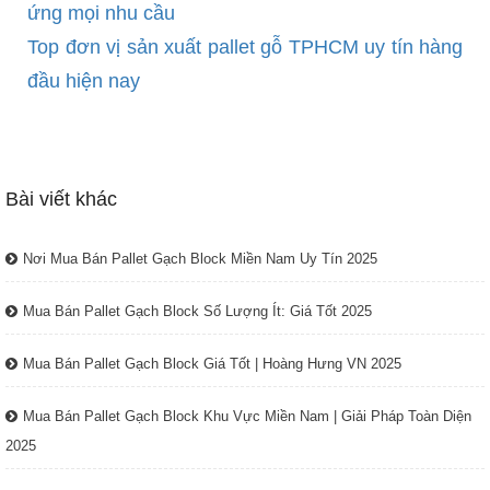
ứng mọi nhu cầu
Top đơn vị sản xuất pallet gỗ TPHCM uy tín hàng
đầu hiện nay
Bài viết khác
Nơi Mua Bán Pallet Gạch Block Miền Nam Uy Tín 2025
Mua Bán Pallet Gạch Block Số Lượng Ít: Giá Tốt 2025
Mua Bán Pallet Gạch Block Giá Tốt | Hoàng Hưng VN 2025
Mua Bán Pallet Gạch Block Khu Vực Miền Nam | Giải Pháp Toàn Diện
2025