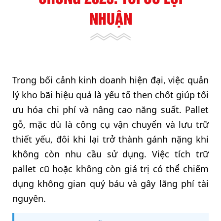
NHUẬN
Trong bối cảnh kinh doanh hiện đại, việc quản
lý kho bãi hiệu quả là yếu tố then chốt giúp tối
ưu hóa chi phí và nâng cao năng suất. Pallet
gỗ, mặc dù là công cụ vận chuyển và lưu trữ
thiết yếu, đôi khi lại trở thành gánh nặng khi
không còn nhu cầu sử dụng. Việc tích trữ
pallet cũ hoặc không còn giá trị có thể chiếm
dụng không gian quý báu và gây lãng phí tài
nguyên.