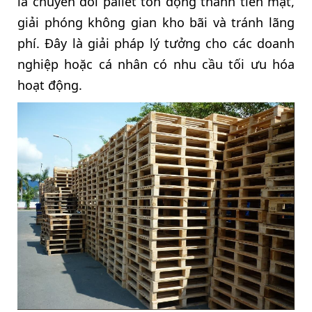
là chuyển đổi pallet tồn đọng thành tiền mặt,
giải phóng không gian kho bãi và tránh lãng
phí. Đây là giải pháp lý tưởng cho các doanh
nghiệp hoặc cá nhân có nhu cầu tối ưu hóa
hoạt động.