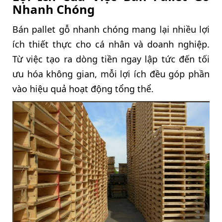
Nhanh Chóng
Bán pallet gỗ nhanh chóng mang lại nhiều lợi
ích thiết thực cho cá nhân và doanh nghiệp.
Từ việc tạo ra dòng tiền ngay lập tức đến tối
ưu hóa không gian, mỗi lợi ích đều góp phần
vào hiệu quả hoạt động tổng thể.