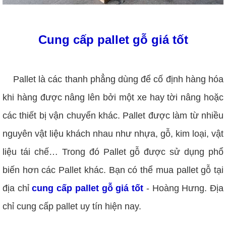
Cung cấp pallet gỗ giá tốt
Pallet là các thanh phẳng dùng để cố định hàng hóa
khi hàng được nâng lên bởi một xe hay tời nâng hoặc
các thiết bị vận chuyển khác. Pallet được làm từ nhiều
nguyên vật liệu khách nhau như nhựa, gỗ, kim loại, vật
liệu tái chế… Trong đó Pallet gỗ được sử dụng phổ
biến hơn các Pallet khác. Bạn có thể mua pallet gỗ tại
địa chỉ
cung cấp pallet gỗ giá tốt
- Hoàng Hưng. Địa
chỉ cung cấp pallet uy tín hiện nay.