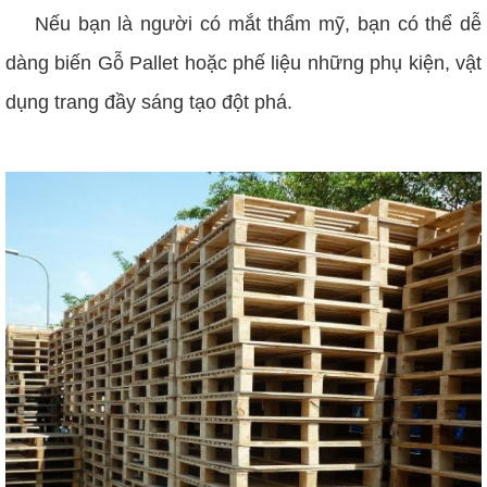
Nếu bạn là người có mắt thẩm mỹ, bạn có thể dễ
dàng biến Gỗ Pallet hoặc phế liệu những phụ kiện, vật
dụng trang đầy sáng tạo đột phá.