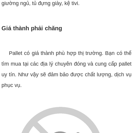
giường ngủ, tủ đựng giày, kệ tivi.
Giá thành phải chăng
Pallet có giá thành phù hợp thị trường. Bạn có thể
tìm mua tại các địa lý chuyên đóng và cung cấp pallet
uy tín. Như vậy sẽ đảm bảo được chất lượng, dịch vụ
phục vụ.