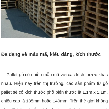
Đa dạng về mẫu mã, kiểu dáng, kích thước
Pallet gỗ có nhiều mẫu mã với các kích thước khác
nhau. Hiện nay trên thị trường, các sản phẩm từ gỗ
pallet sẽ có kích thước phổ biến thước là 1,1m x 1,1m,
chiều cao là 135mm hoặc 140mm. Trên thế giới không