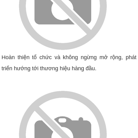
Hoàn thiện tổ chức và không ngừng mở rộng, phát
triển hướng tới thương hiệu hàng đầu.