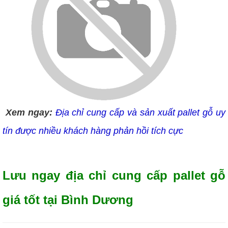
Xem ngay:
Địa chỉ cung cấp và sản xuất pallet gỗ uy
tín được nhiều khách hàng phản hồi tích cực
Lưu ngay địa chỉ cung cấp pallet gỗ
giá tốt tại Bình Dương