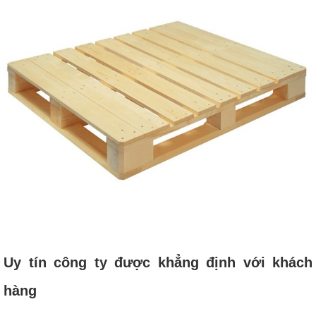
Uy tín công ty được khẳng định với khách
hàng