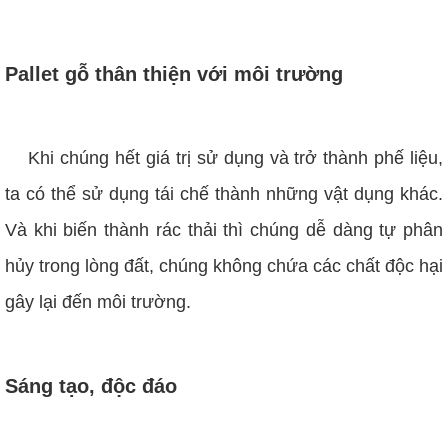
Pallet gỗ thân thiện với môi trường
Khi chúng hết giá trị sử dụng và trở thành phế liệu,
ta có thể sử dụng tái chế thành những vật dụng khác.
Và khi biến thành rác thải thì chúng dễ dàng tự phân
hủy trong lòng đất, chúng không chứa các chất độc hại
gây lại đến môi trường.
Sáng tạo, độc đáo