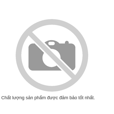
Chất lượng sản phẩm được đảm bảo tốt nhất.