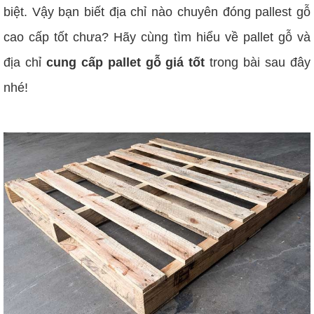
biệt. Vậy bạn biết địa chỉ nào chuyên đóng pallest gỗ
cao cấp tốt chưa? Hãy cùng tìm hiểu về pallet gỗ và
địa chỉ
cung cấp pallet gỗ giá tốt
trong bài sau đây
nhé!