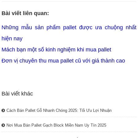
Bài viết liên quan:
TLT
Những mẫu sản phẩm pallet được ưa chuộng nhất
hiện nay
Mách bạn một số kinh nghiệm khi mua pallet
Đơn vị chuyên thu mua pallet cũ với giá thành cao
Bài viết khác
Cách Bán Pallet Gỗ Nhanh Chóng 2025: Tối Ưu Lợi Nhuận
Nơi Mua Bán Pallet Gạch Block Miền Nam Uy Tín 2025