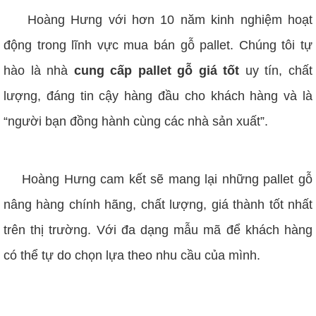
Hoàng Hưng với hơn 10 năm kinh nghiệm hoạt
động trong lĩnh vực mua bán gỗ pallet. Chúng tôi tự
hào là nhà
cung cấp pallet gỗ giá tốt
uy tín, chất
lượng, đáng tin cậy hàng đầu cho khách hàng và là
“người bạn đồng hành cùng các nhà sản xuất”.
Hoàng Hưng cam kết sẽ mang lại những pallet gỗ
nâng hàng chính hãng, chất lượng, giá thành tốt nhất
trên thị trường. Với đa dạng mẫu mã để khách hàng
có thể tự do chọn lựa theo nhu cầu của mình.