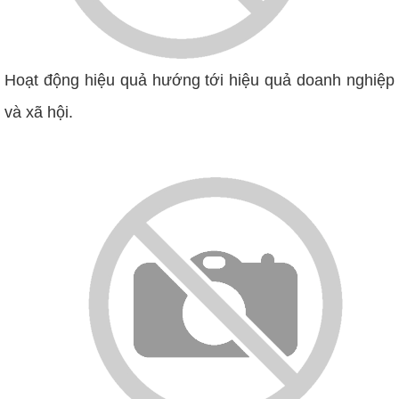
Hoạt động hiệu quả hướng tới hiệu quả doanh nghiệp
và xã hội.