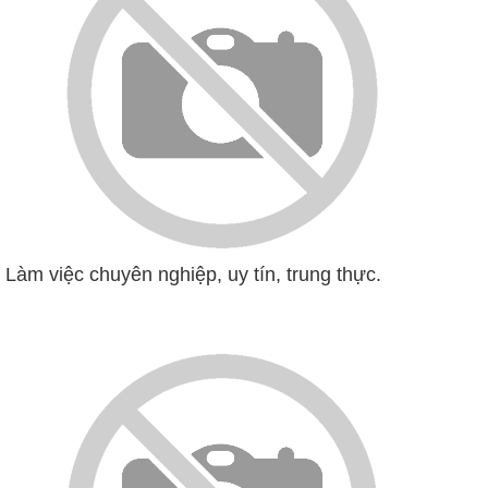
Làm việc chuyên nghiệp, uy tín, trung thực.