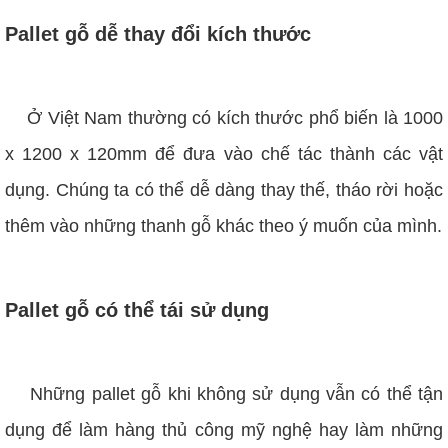
Pallet gỗ dễ thay đổi kích thước
Ở Việt Nam thường có kích thước phổ biến là 1000
x 1200 x 120mm để đưa vào chế tác thành các vật
dụng. Chúng ta có thể dễ dàng thay thế, tháo rời hoặc
thêm vào những thanh gỗ khác theo ý muốn của mình.
Pallet gỗ có thể tái sử dụng
Những pallet gỗ khi không sử dụng vẫn có thể tận
dụng để làm hàng thủ công mỹ nghệ hay làm những