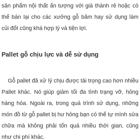
sản phẩm nội thất ấn tượng với giá thành rẻ hoặc có
thể bán lại cho các xưởng gỗ băm hay sử dụng làm
củi đốt cũng khá hợp lý và tiện lợi.
Pallet gỗ chịu lực và dễ sử dụng
Gỗ pallet đã xử lý chịu được tải trọng cao hơn nhiều
Pallet khác. Nó giúp giảm tối đa tình trạng vỡ, hỏng
hàng hóa. Ngoài ra, trong quá trình sử dụng, những
món đồ từ gỗ pallet bị hư hỏng bạn có thể tự mình sửa
chữa mà không phải tốn quá nhiều thời gian, cũng
như chi phí khác.