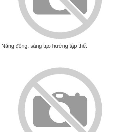
Năng động, sáng tạo hướng tập thể.