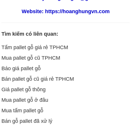
Website:
https://hoanghungvn.com
Tìm kiếm có liên quan:
Tấm pallet gỗ giá rẻ TPHCM
Mua pallet gỗ cũ TPHCM
Báo giá pallet gỗ
Bán pallet gỗ cũ giá rẻ TPHCM
Giá pallet gỗ thông
Mua pallet gỗ ở đâu
Mua tấm pallet gỗ
Bán gỗ pallet đã xử lý