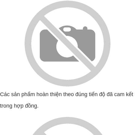
Các sản phẩm hoàn thiện theo đúng tiến độ đã cam kết
trong hợp đồng.