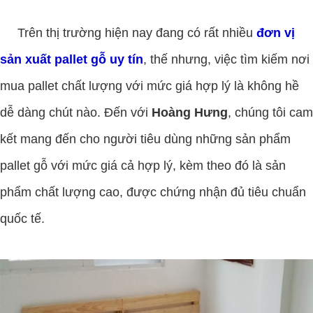
Trên thị trường hiện nay đang có rất nhiều
đơn vị
sản xuất pallet gỗ uy tín
, thế nhưng, việc tìm kiếm nơi
mua pallet chất lượng với mức giá hợp lý là không hề
dễ dàng chút nào. Đến với
Hoàng Hưng
, chúng tôi cam
kết mang đến cho người tiêu dùng những sản phẩm
pallet gỗ với mức giá cả hợp lý, kèm theo đó là sản
phẩm chất lượng cao, được chứng nhận đủ tiêu chuẩn
quốc tế.