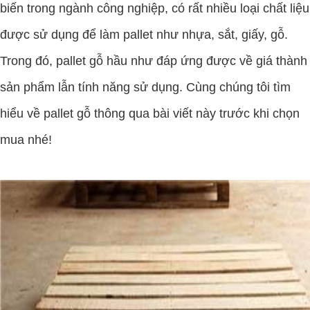
biến trong ngành công nghiệp, có rất nhiều loại chất liệu
được sử dụng để làm pallet như nhựa, sắt, giấy, gỗ.
Trong đó, pallet gỗ hầu như đáp ứng được về giá thành
sản phẩm lẫn tính năng sử dụng. Cùng chúng tôi tìm
hiểu về pallet gỗ thông qua bài viết này trước khi chọn
mua nhé!