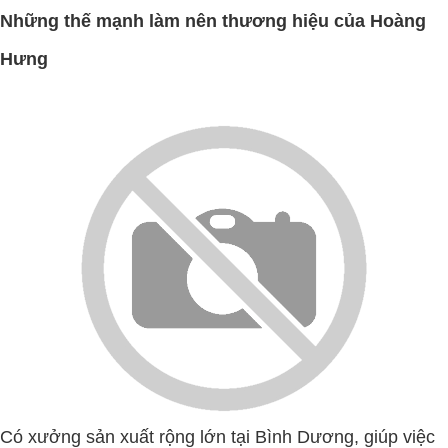
Những thế mạnh làm nên thương hiệu của Hoàng
Hưng
Có xưởng sản xuất rộng lớn tại Bình Dương, giúp việc