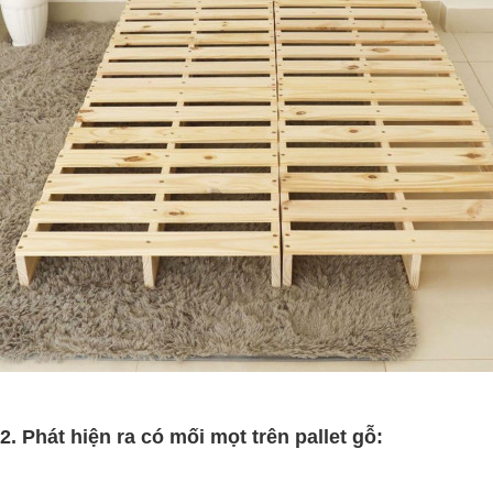
2. Phát hiện ra có mối mọt trên pallet gỗ: