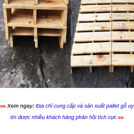
Xem ngay:
Địa chỉ cung cấp và sản xuất pallet gỗ uy
tín được nhiều khách hàng phản hồi tích cực