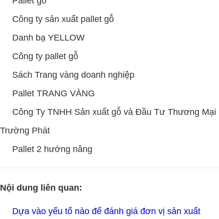
Pallet gỗ
Công ty sản xuất pallet gỗ
Danh bạ YELLOW
Công ty pallet gỗ
Sách Trang vàng doanh nghiệp
Pallet TRANG VÀNG
Công Ty TNHH Sản xuất gỗ và Đầu Tư Thương Mại
Trường Phát
Pallet 2 hướng nâng
Nội dung liên quan:
TLT
Dựa vào yếu tố nào để đánh giá đơn vị sản xuất 