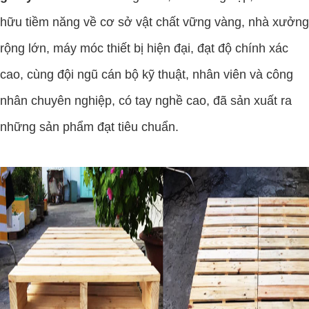
hữu tiềm năng về cơ sở vật chất vững vàng, nhà xưởng
rộng lớn, máy móc thiết bị hiện đại, đạt độ chính xác
cao, cùng đội ngũ cán bộ kỹ thuật, nhân viên và công
nhân chuyên nghiệp, có tay nghề cao, đã sản xuất ra
những sản phẩm đạt tiêu chuẩn.