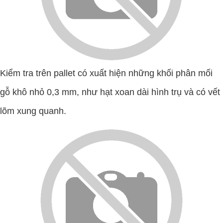
Kiểm tra trên pallet có xuất hiện những khối phân mối
gỗ khô nhỏ 0,3 mm, như hạt xoan dài hình trụ và có vết
lõm xung quanh.