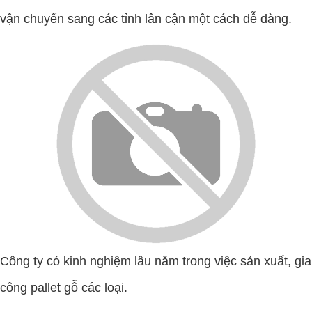
vận chuyển sang các tỉnh lân cận một cách dễ dàng.
Công ty có kinh nghiệm lâu năm trong việc sản xuất, gia
công pallet gỗ các loại.