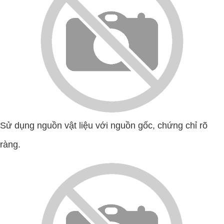
Sử dụng nguồn vật liệu với nguồn gốc, chứng chỉ rõ
ràng.