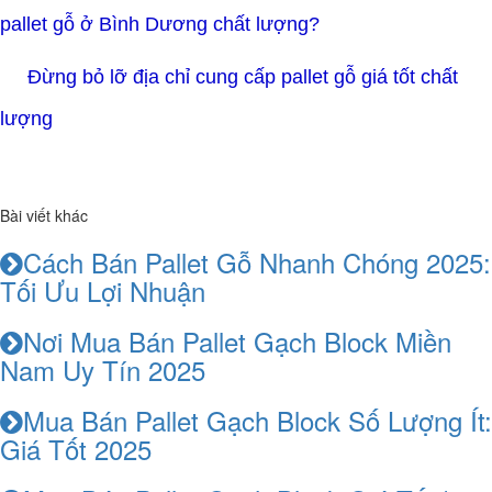
pallet gỗ ở Bình Dương chất lượng?
Đừng bỏ lỡ địa chỉ cung cấp pallet gỗ giá tốt chất
lượng
Bài viết khác
Cách Bán Pallet Gỗ Nhanh Chóng 2025:
Tối Ưu Lợi Nhuận
Nơi Mua Bán Pallet Gạch Block Miền
Nam Uy Tín 2025
Mua Bán Pallet Gạch Block Số Lượng Ít:
Giá Tốt 2025