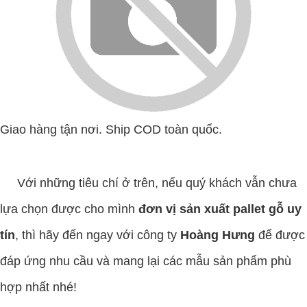
Giao hàng tận nơi. Ship COD toàn quốc.
Với những tiêu chí ở trên, nếu quý khách vẫn chưa
lựa chọn được cho mình
đơn vị sản xuất pallet gỗ uy
tín
, thì hãy đến ngay với công ty
Hoàng Hưng
để được
đáp ứng nhu cầu và mang lại các mẫu sản phẩm phù
hợp nhất nhé!