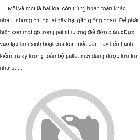
Mối và mọt là hai loại côn trùng hoàn toàn khác
nhau, nhưng chúng lại gây hại gần giống nhau. Để phát
hiện con mọt gỗ trong pallet tương đối đơn giản,dDựa
vào tập tính sinh hoạt của loài mối, bạn hãy tiến hành
kiểm tra kỹ lưỡng toàn bộ pallet mới đang được lưu trữ
như sau: