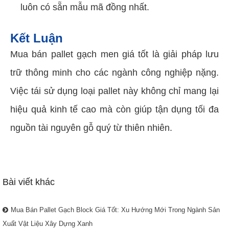
luôn có sẵn mẫu mã đồng nhất.
Kết Luận
Mua bán pallet gạch men giá tốt là giải pháp lưu
trữ thông minh cho các ngành công nghiệp nặng.
Việc tái sử dụng loại pallet này không chỉ mang lại
hiệu quả kinh tế cao mà còn giúp tận dụng tối đa
nguồn tài nguyên gỗ quý từ thiên nhiên.
Bài viết khác
Mua Bán Pallet Gạch Block Giá Tốt: Xu Hướng Mới Trong Ngành Sản
Xuất Vật Liệu Xây Dựng Xanh