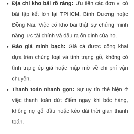
Địa chỉ kho bãi rõ ràng:
Ưu tiên các đơn vị có
bãi tập kết lớn tại TPHCM, Bình Dương hoặc
Đồng Nai. Việc có kho bãi thật sự chứng minh
năng lực tài chính và đầu ra ổn định của họ.
Báo giá minh bạch:
Giá cả được công khai
dựa trên chủng loại và tình trạng gỗ, không có
tình trạng ép giá hoặc mập mờ về chi phí vận
chuyển.
Thanh toán nhanh gọn:
Sự uy tín thể hiện ở
việc thanh toán dứt điểm ngay khi bốc hàng,
không nợ gối đầu hoặc kéo dài thời gian thanh
toán.