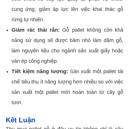
cung ứng, giảm áp lực lên việc khai thác gỗ
rừng tự nhiên.
Giảm rác thải rắn:
Gỗ pallet không còn khả
năng sử dụng sẽ được băm nhỏ làm dăm gỗ,
làm nguyên liệu cho ngành sản xuất giấy hoặc
ván ép công nghiệp.
Tiết kiệm năng lượng:
Sản xuất một pallet tái
chế tiêu thụ ít năng lượng hơn nhiều so với việc
sản xuất một pallet mới hoàn toàn từ cây gỗ
tươi.
Kết Luận