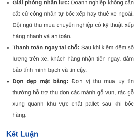
Giải phóng nhân lực:
Doanh nghiệp không cần
cắt cử công nhân tự bốc xếp hay thuê xe ngoài.
Đội ngũ thu mua chuyên nghiệp có kỹ thuật xếp
hàng nhanh và an toàn.
Thanh toán ngay tại chỗ:
Sau khi kiểm đếm số
lượng trên xe, khách hàng nhận tiền ngay, đảm
bảo tính minh bạch và tin cậy.
Dọn dẹp mặt bằng:
Đơn vị thu mua uy tín
thường hỗ trợ thu dọn các mảnh gỗ vụn, rác gỗ
xung quanh khu vực chất pallet sau khi bốc
hàng.
Kết Luận