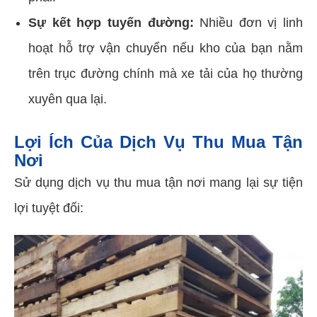
Sự kết hợp tuyến đường:
Nhiều đơn vị linh
hoạt hỗ trợ vận chuyển nếu kho của bạn nằm
trên trục đường chính mà xe tải của họ thường
xuyên qua lại.
Lợi Ích Của Dịch Vụ Thu Mua Tận
Nơi
Sử dụng dịch vụ thu mua tận nơi mang lại sự tiện
lợi tuyệt đối: